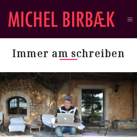
Immer am schreiben​