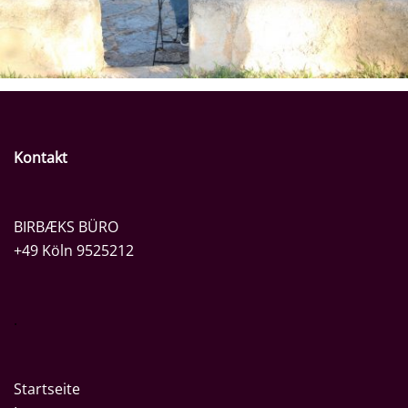
Kontakt
BIRBÆKS BÜRO
+49 Köln 9525212
.
Startseite